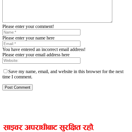
Please enter your comment!
Please enter your name here
You have entered an incorrect email address!
Please enter your email address here
Save my name, email, and website in this browser for the next
time I comment.