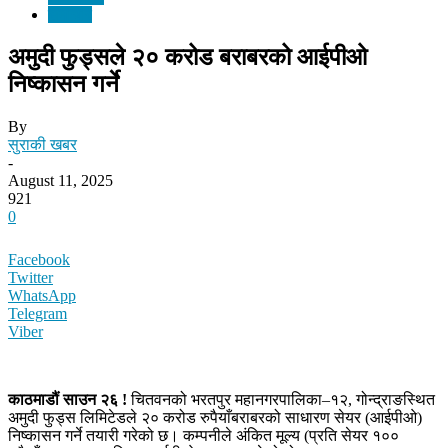
समाचार
अमुदी फुड्सले २० करोड बराबरको आईपीओ
निष्कासन गर्ने
By
सुराकी खबर
-
August 11, 2025
921
0
Facebook
Twitter
WhatsApp
Telegram
Viber
काठमाडौं साउन २६ !
चितवनको भरतपुर महानगरपालिका–१२, गोन्द्राङस्थित
अमुदी फुड्स लिमिटेडले २० करोड रुपैयाँबराबरको साधारण सेयर (आईपीओ)
निष्कासन गर्ने तयारी गरेको छ। कम्पनीले अंकित मूल्य (प्रति सेयर १००