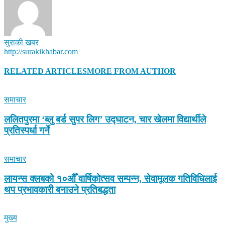
सुराकी खबर
http://surakikhabar.com
RELATED ARTICLES
MORE FROM AUTHOR
समाचार
ललितपुरमा ‘ब्लु बर्ड सुपर लिग’ उद्घाटन, चार खेलमा विद्यार्थीले
प्रतिस्पर्धा गर्ने
समाचार
लायन्स क्लबको १०औँ वार्षिकोत्सव सम्पन्न, सेवामूलक गतिविधिलाई
थप प्रभावकारी बनाउने प्रतिबद्धता
मुख्य