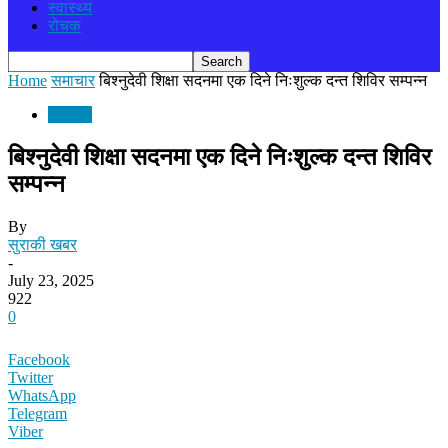
स्वास्थ्य
रोचक
Home
समाचार
बिश्नुदेवी शिक्षा सदनमा एक दिने निःशुल्क दन्त शिविर सम्पन्न
समाचार
बिश्नुदेवी शिक्षा सदनमा एक दिने निःशुल्क दन्त शिविर
सम्पन्न
By
सुराकी खबर
-
July 23, 2025
922
0
Facebook
Twitter
WhatsApp
Telegram
Viber