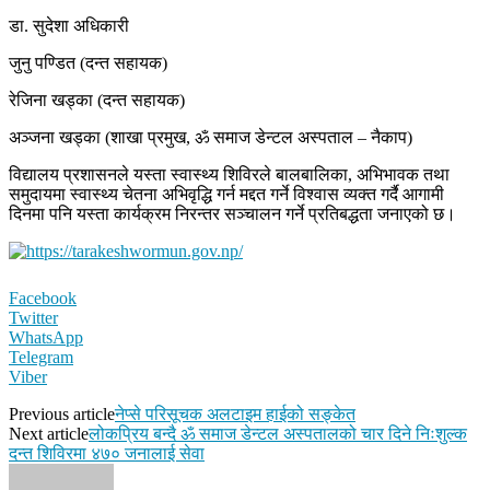
डा. सुदेशा अधिकारी
जुनु पण्डित (दन्त सहायक)
रेजिना खड्का (दन्त सहायक)
अञ्जना खड्का (शाखा प्रमुख, ॐ समाज डेन्टल अस्पताल – नैकाप)
विद्यालय प्रशासनले यस्ता स्वास्थ्य शिविरले बालबालिका, अभिभावक तथा
समुदायमा स्वास्थ्य चेतना अभिवृद्धि गर्न मद्दत गर्ने विश्वास व्यक्त गर्दै आगामी
दिनमा पनि यस्ता कार्यक्रम निरन्तर सञ्चालन गर्ने प्रतिबद्धता जनाएको छ।
Facebook
Twitter
WhatsApp
Telegram
Viber
Previous article
नेप्से परिसूचक अलटाइम हाईको सङ्केत
Next article
लोकप्रिय बन्दै ॐ समाज डेन्टल अस्पतालको चार दिने निःशुल्क
दन्त शिविरमा ४७० जनालाई सेवा