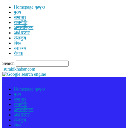
Homepage गृहपृष्ठ
मुख्य
समाचार
राजनीति
अन्तर्राष्ट्रिय
अर्थ बजार
खेलकुद
विश्व
स्वास्थ्य
रोचक
Search
surakikhabar.com
Homepage गृहपृष्ठ
मुख्य
समाचार
राजनीति
अन्तर्राष्ट्रिय
अर्थ बजार
खेलकुद
विश्व