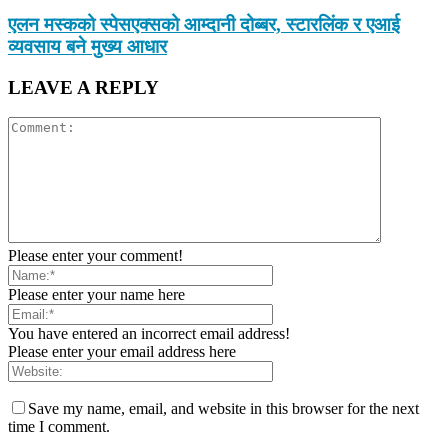
एलन मस्कको स्पेसएक्सको आम्दानी दोब्बर, स्टारलिंक र एआई
व्यवसाय बने मुख्य आधार
LEAVE A REPLY
Please enter your comment!
Please enter your name here
You have entered an incorrect email address!
Please enter your email address here
Save my name, email, and website in this browser for the next
time I comment.