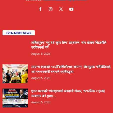
EVEN MORE NEWS
ललितपुरमा ‘ब्लु बर्ड सुपर लिग’ उद्घाटन, चार खेलमा विद्यार्थीले
प्रतिस्पर्धा गर्ने
August 8, 2026
लायन्स क्लबको १०औँ वार्षिकोत्सव सम्पन्न, सेवामूलक गतिविधिलाई
थप प्रभावकारी बनाउने प्रतिबद्धता
August 5, 2026
एलन मस्कको स्पेसएक्सको आम्दानी दोब्बर, स्टारलिंक र एआई
व्यवसाय बने मुख्य...
August 5, 2026