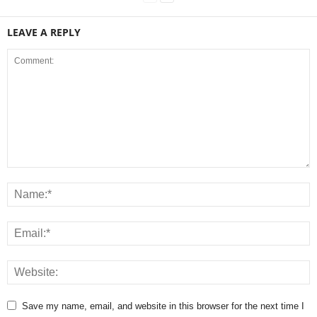
LEAVE A REPLY
Save my name, email, and website in this browser for the next time I