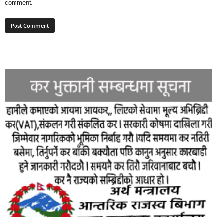
comment.