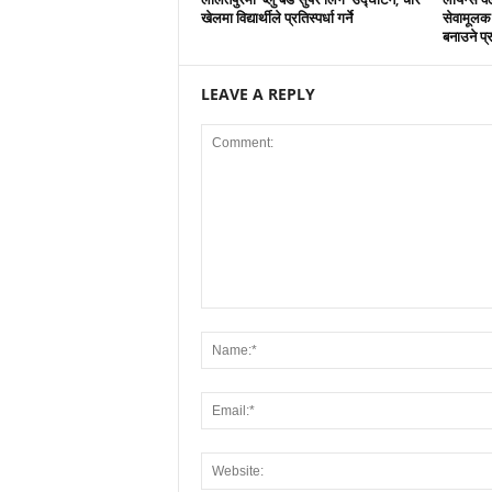
खेलमा विद्यार्थीले प्रतिस्पर्धा गर्ने
सेवामूलक
बनाउने प्र
LEAVE A REPLY