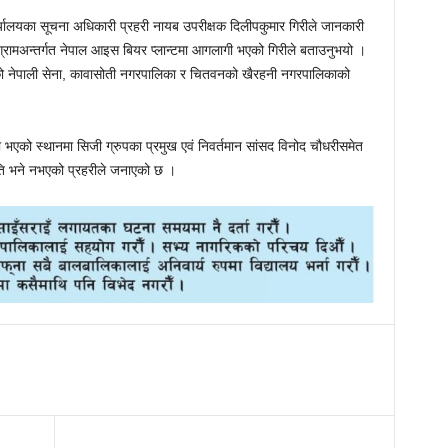
यालयका सूचना अधिकारी प्रहरी नायब उपरीक्षक दिलीपकुमार गिरीले जानकारी
ग्रामअन्तर्गत नेपाल आइस बियर प्लान्टमा आगलागी भएको गिरीले बताउनुभयो ।
 नेपाली सेना, कावासोती नगरपालिका र चितवनको खैरहनी नगरपालिकाको
भएको स्थानमा सिजी ग्रुपका प्रमुख एवं निवर्तमान सांसद विनोद चौधरीसमेत
ति भने नभएको प्रहरीले जनाएको छ ।