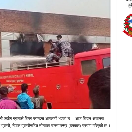
 चौधरी उद्योग ग्रामको बियर प्लान्टमा आगलागी भएको छ । आज बिहान अचानक
र प्रहरी, नेपाल प्रहरीसहित तीनवटा वारुणयन्त्र (दमकल) प्रयोग गरिएको छ ।