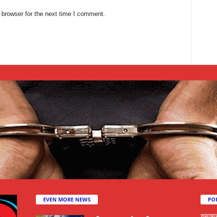
 browser for the next time I comment.
EVEN MORE NEWS
PO
समाचा