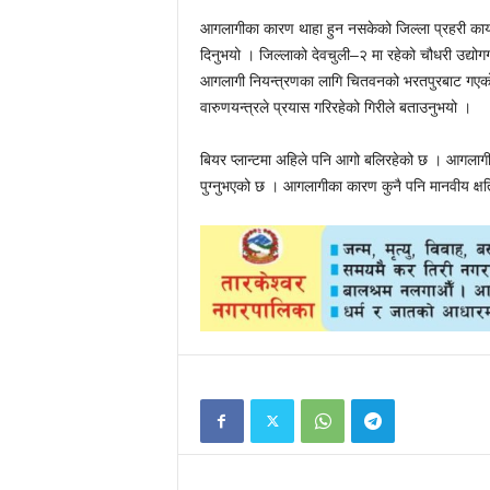
आगलागीका कारण थाहा हुन नसकेको जिल्ला प्रहरी कार्
दिनुभयो । जिल्लाको देवचुली–२ मा रहेको चौधरी उद्योग
आगलागी नियन्त्रणका लागि चितवनको भरतपुरबाट गएको
वारुणयन्त्रले प्रयास गरिरहेको गिरीले बताउनुभयो ।
बियर प्लान्टमा अहिले पनि आगो बलिरहेको छ । आगलागी 
पुग्नुभएको छ । आगलागीका कारण कुनै पनि मानवीय क्ष