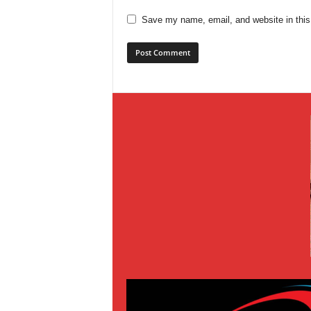
Save my name, email, and website in this