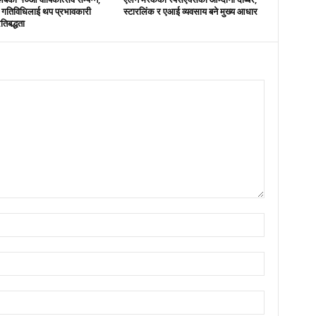
 गतिविधिलाई थप प्रभावकारी
स्टारलिंक र एआई व्यवसाय बने मुख्य आधार
तिबद्धता