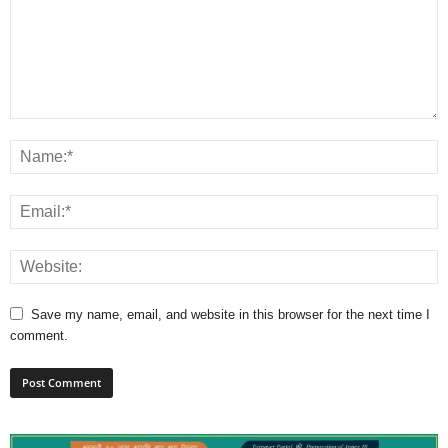
Save my name, email, and website in this browser for the next time I
comment.