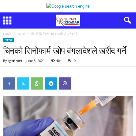
Home
स्वास्थ्य
चिनको सिनोफार्म खोप बंगलादेशले खरीद गर्ने
स्वास्थ्य
चिनको सिनोफार्म खोप बंगलादेशले खरीद गर्ने
By
सुराकी खबर
-
June 3, 2021
404
0