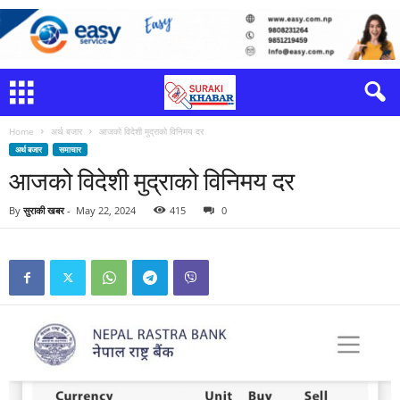
Home
अर्थ बजार
आजको विदेशी मुद्राको विनिमय दर
अर्थ बजार
समाचार
आजको विदेशी मुद्राको विनिमय दर
By
सुराकी खबर
-
May 22, 2024
415
0