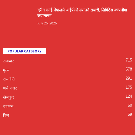
ग्रीन प्लाई नेपालले आईपीओ ल्याउने तयारी, लिमिटेड कम्पनीमा
रूपान्तरण
July 26, 2026
POPULAR CATEGORY
715
समाचार
578
मुख्य
291
राजनीति
175
अर्थ बजार
124
खेलकुद
60
स्वास्थ्य
59
विश्व