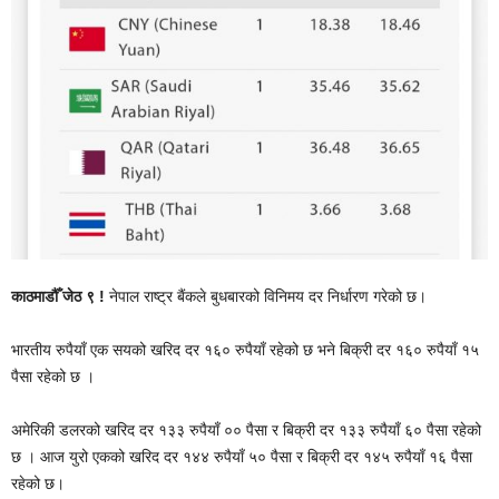
काठमाडौँ जेठ ९ !
नेपाल राष्ट्र बैंकले बुधबारको विनिमय दर निर्धारण गरेको छ।
भारतीय रुपैयाँ एक सयको खरिद दर १६० रुपैयाँ रहेको छ भने बिक्री दर १६० रुपैयाँ १५
पैसा रहेको छ ।
अमेरिकी डलरको खरिद दर १३३ रुपैयाँ ०० पैसा र बिक्री दर १३३ रुपैयाँ ६० पैसा रहेको
छ । आज युरो एकको खरिद दर १४४ रुपैयाँ ५० पैसा र बिक्री दर १४५ रुपैयाँ १६ पैसा
रहेको छ।