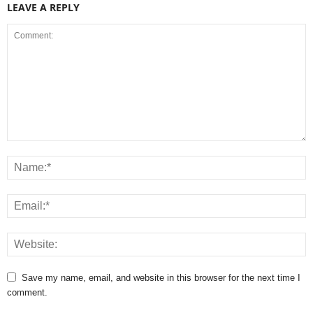
LEAVE A REPLY
Save my name, email, and website in this browser for the next time I
comment.