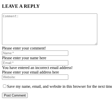
LEAVE A REPLY
Please enter your comment!
Please enter your name here
You have entered an incorrect email address!
Please enter your email address here
Save my name, email, and website in this browser for the next tim