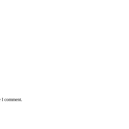
e I comment.