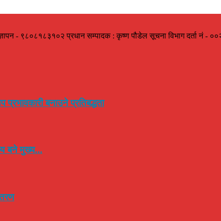
ज्ञापन - ९८०८१८३१०२ प्रधान सम्पादक : कृष्ण पौडेल सूचना विभाग दर्ता नं -
प प्रभावकारी बनाउने प्रतिबद्धता
 बने मुख्य...
न्तरण