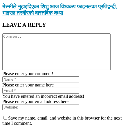
मेस्सीले नुहाइदिएका शिशु आज विश्वकप फाइनलका प्रतिद्वन्द्वी,
भाइरल तस्वीरको वास्तविक कथा
LEAVE A REPLY
Please enter your comment!
Please enter your name here
You have entered an incorrect email address!
Please enter your email address here
Save my name, email, and website in this browser for the next
time I comment.