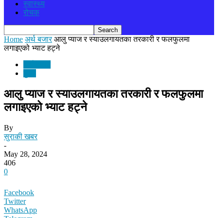
स्वास्थ्य
रोचक
Home
अर्थ बजार
आलु प्याज र स्याउलगायतका तरकारी र फलफुलमा
लगाइएको भ्याट हट्ने
अर्थ बजार
मुख्य
आलु प्याज र स्याउलगायतका तरकारी र फलफुलमा
लगाइएको भ्याट हट्ने
By
सुराकी खबर
-
May 28, 2024
406
0
Facebook
Twitter
WhatsApp